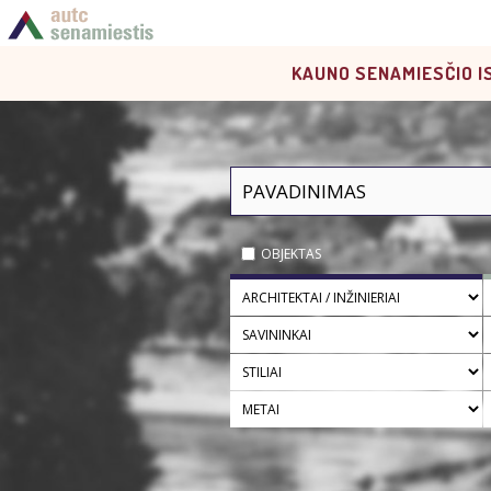
KAUNO SENAMIESČIO I
OBJEKTAS