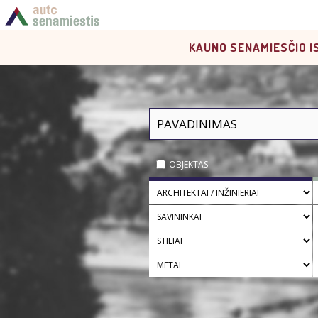
KAUNO SENAMIESČIO I
OBJEKTAS