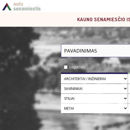
KAUNO SENAMIESČIO I
OBJEKTAS