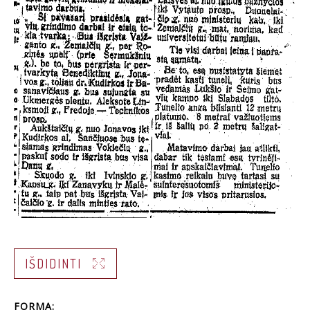
IŠDIDINTI
FORMA: