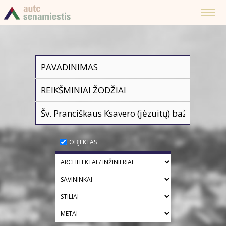
OBJEKTAS