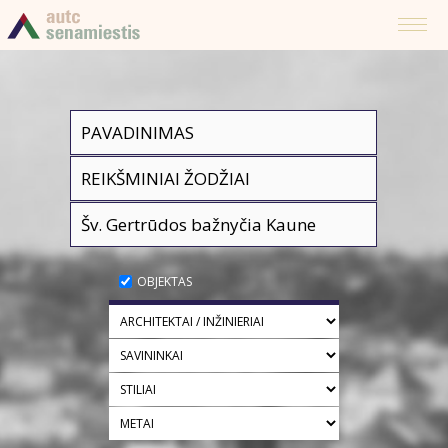
OBJEKTAS