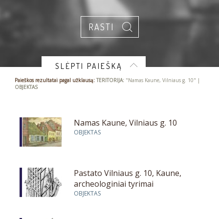
SLĖPTI PAIEŠKĄ
Paieškos rezultatai pagal užklausą:
TERITORIJA:
"Namas Kaune, Vilniaus g. 10" |
OBJEKTAS
Namas Kaune, Vilniaus g. 10
OBJEKTAS
Pastato Vilniaus g. 10, Kaune,
archeologiniai tyrimai
OBJEKTAS