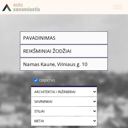
OBJEKTAS