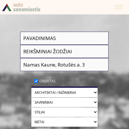
OBJEKTAS