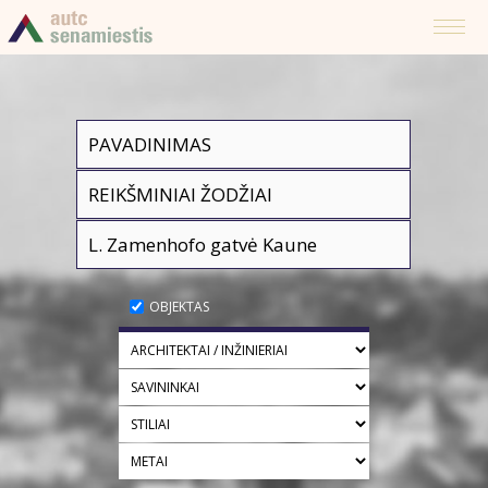
OBJEKTAS