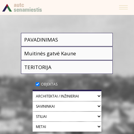
OBJEKTAS