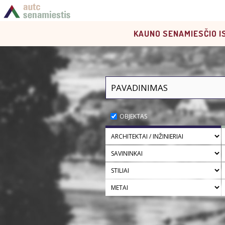
KAUNO SENAMIESČIO I
OBJEKTAS