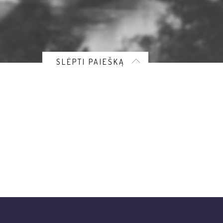
SLĖPTI PAIEŠKĄ