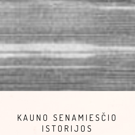
KAUNO SENAMIESČIO
ISTORIJOS