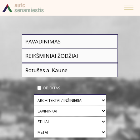
OBJEKTAS