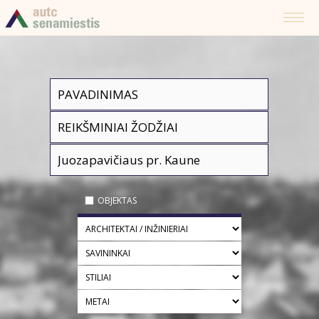
OBJEKTAS