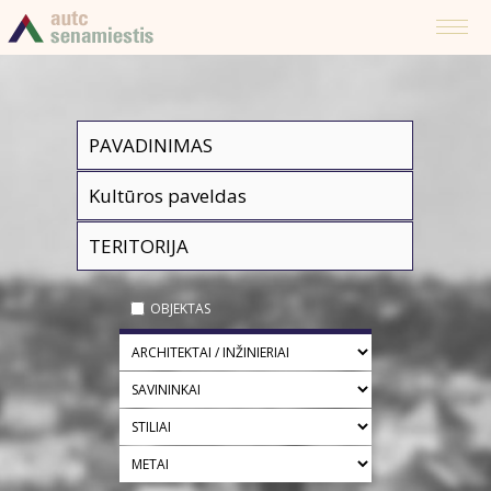
OBJEKTAS