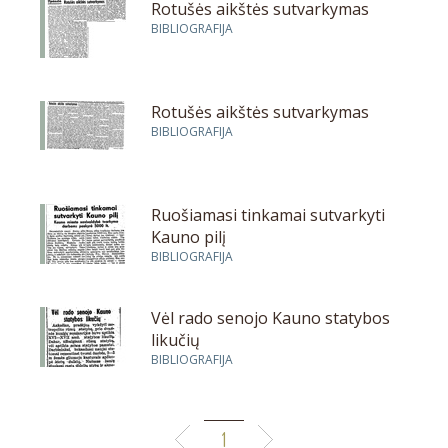
Rotušės aikštės sutvarkymas
BIBLIOGRAFIJA
Rotušės aikštės sutvarkymas
BIBLIOGRAFIJA
Ruošiamasi tinkamai sutvarkyti
Kauno pilį
BIBLIOGRAFIJA
Vėl rado senojo Kauno statybos
likučių
BIBLIOGRAFIJA
1