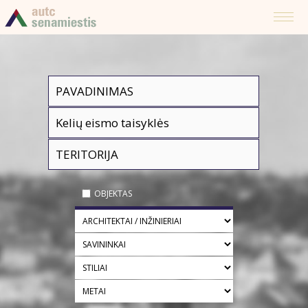
OBJEKTAS