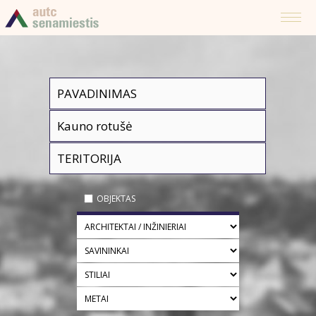
OBJEKTAS