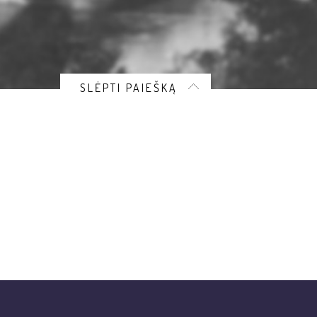
SLĖPTI PAIEŠKĄ