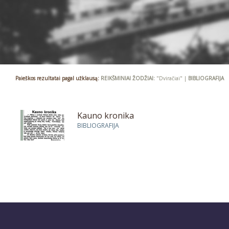
Paieškos rezultatai pagal užklausą:
REIKŠMINIAI ŽODŽIAI:
"Dviračiai" |
BIBLIOGRAFIJA
Kauno kronika
BIBLIOGRAFIJA