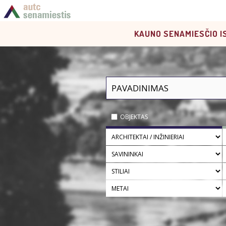
KAUNO SENAMIESČIO I
OBJEKTAS