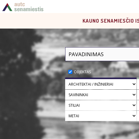
KAUNO SENAMIESČIO I
OBJEKTAS