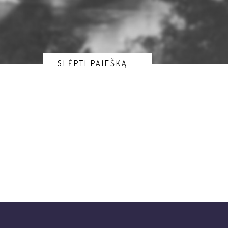
SLĖPTI PAIEŠKĄ