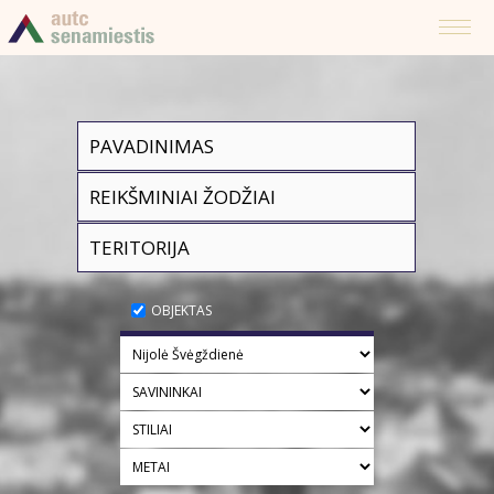
OBJEKTAS