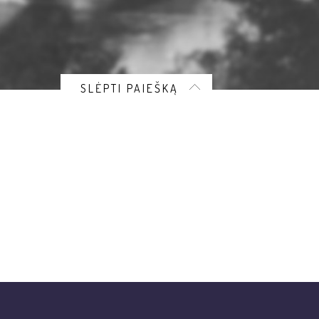
SLĖPTI PAIEŠKĄ