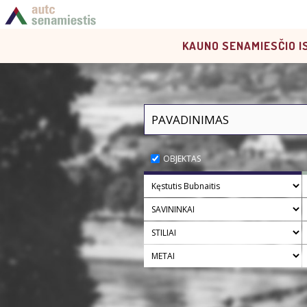
KAUNO SENAMIESČIO I
OBJEKTAS