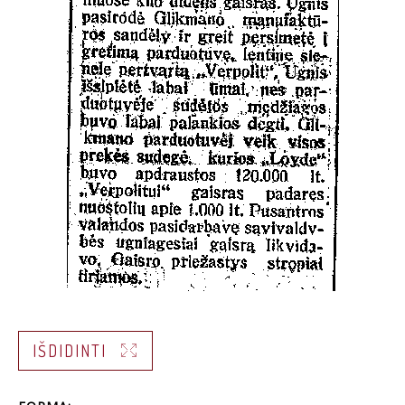
IŠDIDINTI