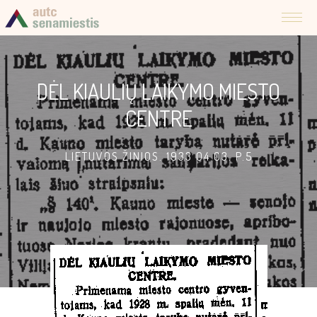
DĖL KIAULIŲ LAIKYMO MIESTO
CENTRE
LIETUVOS ŽINIOS. 1933 04 03. P.5