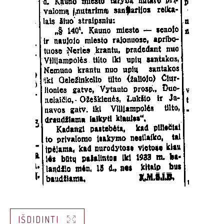
IŠDIDINTI