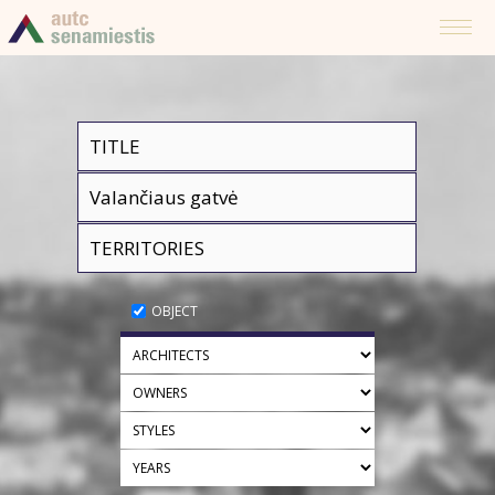
OBJECT