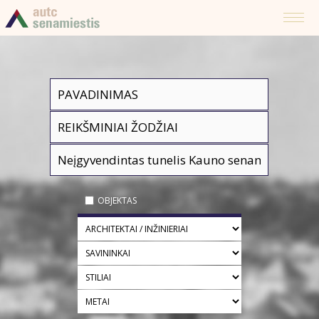
OBJEKTAS