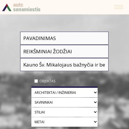
OBJEKTAS