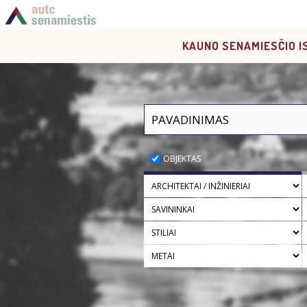
KAUNO SENAMIESČIO I
OBJEKTAS